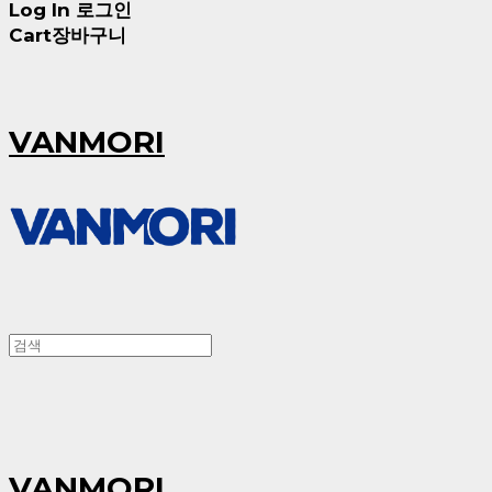
Log In
로그인
Cart
장바구니
VANMORI
VANMORI