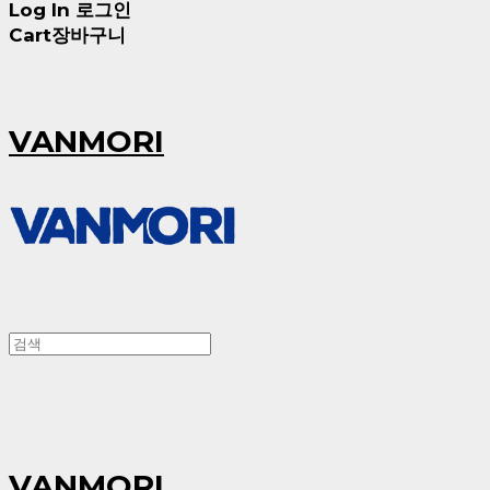
Log In
로그인
Cart
장바구니
VANMORI
VANMORI