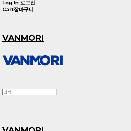
Log In
로그인
Cart
장바구니
VANMORI
VANMORI