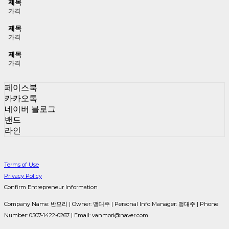
제목
가격
제목
가격
제목
가격
페이스북
카카오톡
네이버 블로그
밴드
라인
Terms of Use
Privacy Policy
Confirm Entrepreneur Information
Company Name: 반모리 | Owner: 맹대주 | Personal Info Manager: 맹대주 | Phone
Number: 0507-1422-0267 | Email: vanmori@naver.com