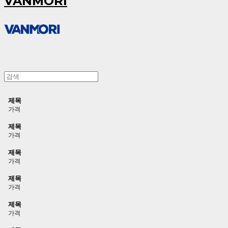
VANMORI
제목
가격
제목
가격
제목
가격
제목
가격
제목
가격