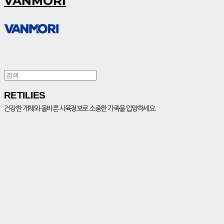
VANMORI
RETILIES
건강한 개체와 올바른 사육정보로 소중한 가족을 입양하세요.